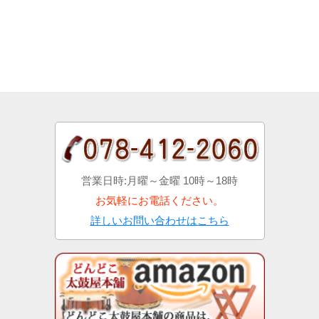
営業日時:月曜～金曜 10時～18時
お気軽にお電話ください。
詳しいお問い合わせはこちら