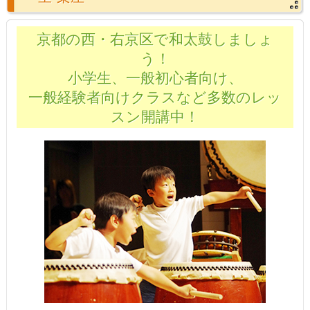
京都の西・右京区で和太鼓しましょ
う！
小学生、一般初心者向け、
一般経験者向けクラスなど多数のレッ
スン開講中！