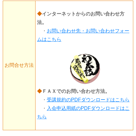
◆
インターネットからのお問い合わせ方
法。
・
お問い合わせ先・お問い合わせフォー
ムはこちら
お問合せ方法
◆
ＦＡＸでのお問い合わせ方法。
・
受講規約のPDFダウンロードはこちら
・
入会申込用紙のPDFダウンロードはこ
ちら